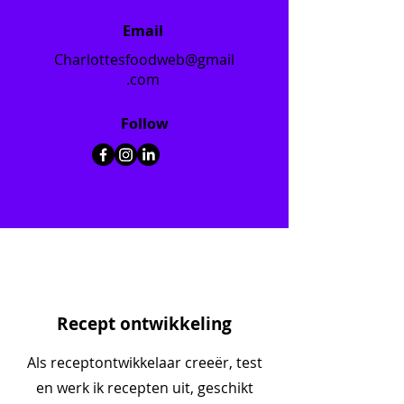
Email
Charlottesfoodweb@gmail
.com
Follow
Recept ontwikkeling
Als receptontwikkelaar creeër, test
en werk ik recepten uit, geschikt