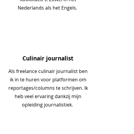
Nederlands als het Engels.
Culinair journalist
Als freelance culinair journalist ben
ik in te huren voor platformen om
reportages/columns te schrijven. Ik
heb veel ervaring dankzij mijn
opleiding journalistiek.