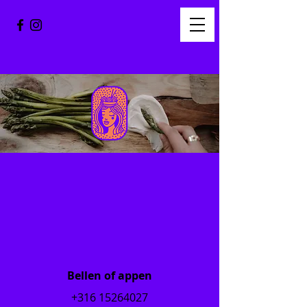
Bellen of appen
+316 15264027