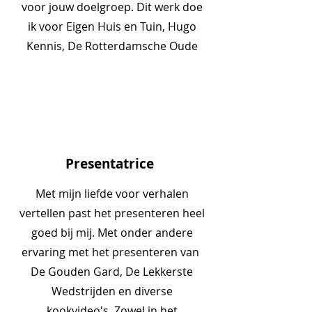
voor jouw doelgroep. Dit werk doe
ik voor Eigen Huis en Tuin, Hugo
Kennis, De Rotterdamsche Oude
Presentatrice
Met mijn liefde voor verhalen
vertellen past het presenteren heel
goed bij mij. Met onder andere
ervaring met het presenteren van
De Gouden Gard, De Lekkerste
Wedstrijden en diverse
kookvideo's. Zowel in het