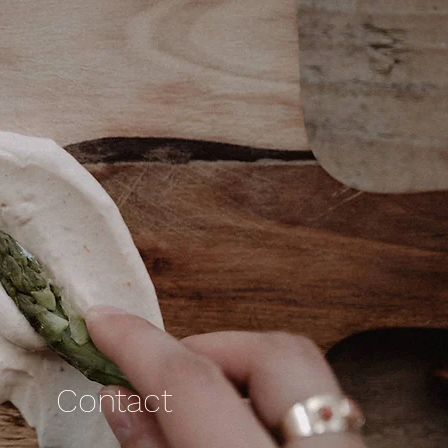
Contact