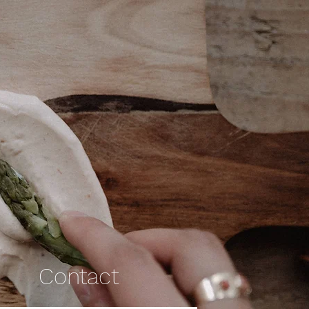
Contact