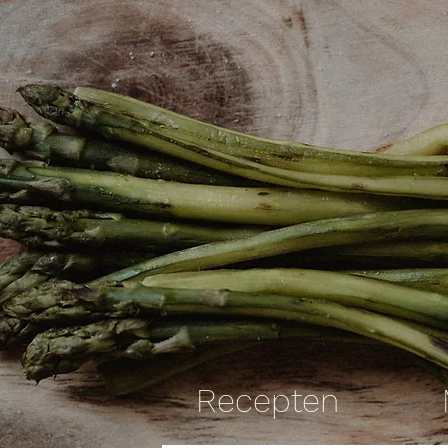
Recepten