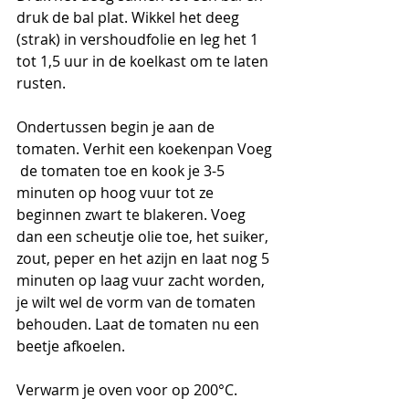
druk de bal plat. Wikkel het deeg 
(strak) in vershoudfolie en leg het 1 
tot 1,5 uur in de koelkast om te laten 
rusten. 
Ondertussen begin je aan de 
tomaten. Verhit een koekenpan Voeg 
 de tomaten toe en kook je 3-5 
minuten op hoog vuur tot ze 
beginnen zwart te blakeren. Voeg 
dan een scheutje olie toe, het suiker, 
zout, peper en het azijn en laat nog 5 
minuten op laag vuur zacht worden, 
je wilt wel de vorm van de tomaten 
behouden. Laat de tomaten nu een 
beetje afkoelen. 
Verwarm je oven voor op 200°C. 